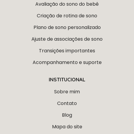
Avaliação do sono do bebê
Criação de rotina de sono
Plano de sono personalizado
Ajuste de associações de sono
Transições importantes
Acompanhamento e suporte
INSTITUCIONAL
Sobre mim
Contato
Blog
Mapa do site