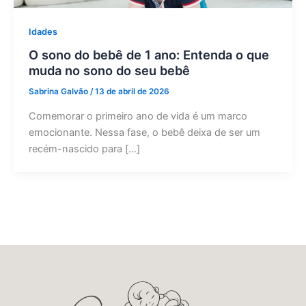
Idades
O sono do bebê de 1 ano: Entenda o que
muda no sono do seu bebê
Sabrina Galvão
/
13 de abril de 2026
Comemorar o primeiro ano de vida é um marco
emocionante. Nessa fase, o bebê deixa de ser um
recém-nascido para […]