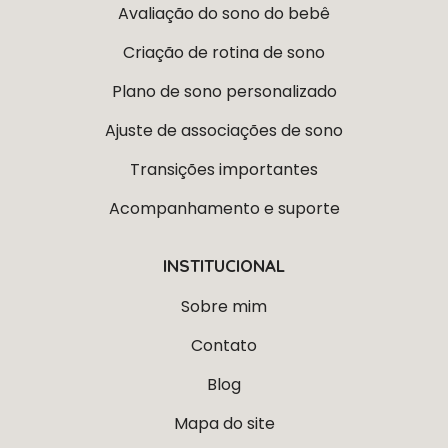
Avaliação do sono do bebê
Criação de rotina de sono
Plano de sono personalizado
Ajuste de associações de sono
Transições importantes
Acompanhamento e suporte
INSTITUCIONAL
Sobre mim
Contato
Blog
Mapa do site