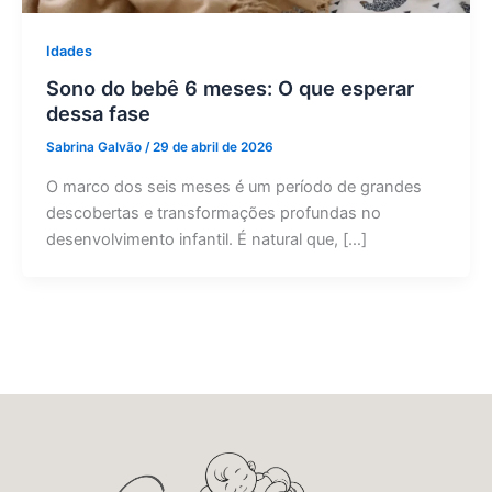
Idades
Sono do bebê 6 meses: O que esperar
dessa fase
Sabrina Galvão
/
29 de abril de 2026
O marco dos seis meses é um período de grandes
descobertas e transformações profundas no
desenvolvimento infantil. É natural que, […]