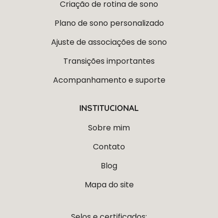
Criação de rotina de sono
Plano de sono personalizado
Ajuste de associações de sono
Transições importantes
Acompanhamento e suporte
INSTITUCIONAL
Sobre mim
Contato
Blog
Mapa do site
Selos e certificados: