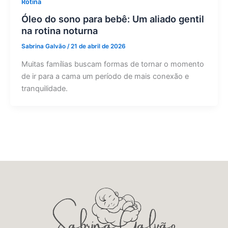
Rotina
Óleo do sono para bebê: Um aliado gentil
na rotina noturna
Sabrina Galvão
/
21 de abril de 2026
Muitas famílias buscam formas de tornar o momento
de ir para a cama um período de mais conexão e
tranquilidade.