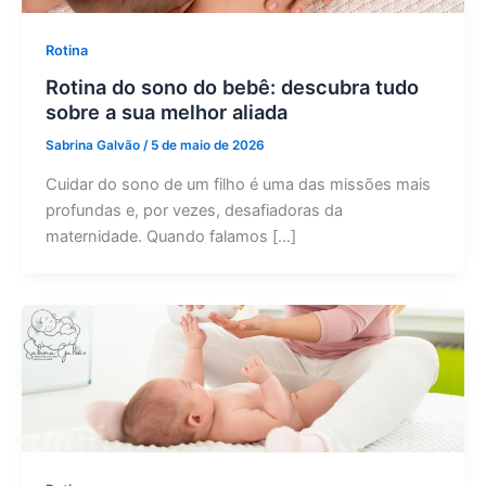
Rotina
Rotina do sono do bebê: descubra tudo
sobre a sua melhor aliada
Sabrina Galvão
/
5 de maio de 2026
Cuidar do sono de um filho é uma das missões mais
profundas e, por vezes, desafiadoras da
maternidade. Quando falamos […]